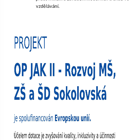
vzdělávání.