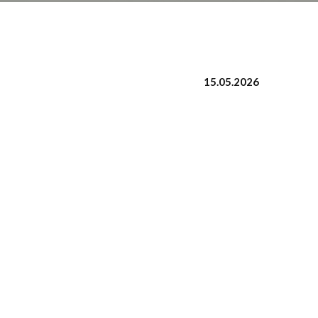
15.05.2026