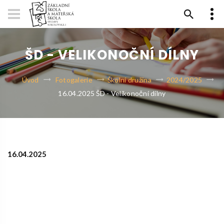
ŠD - VELIKONOČNÍ DÍLNY
Úvod
Fotogalerie
Školní družina
2024/2025
16.04.2025 ŠD - Velikonoční dílny
16.04.2025