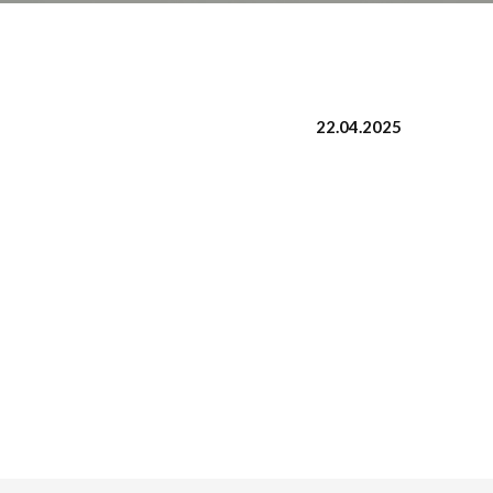
22.04.2025