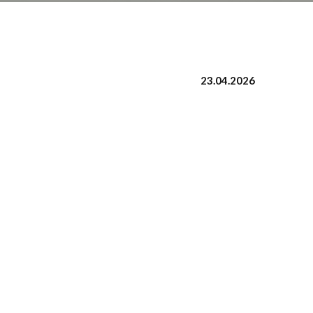
23.04.2026