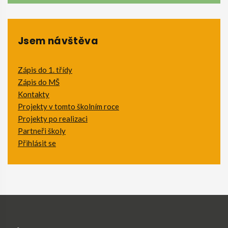
Jsem návštěva
Zápis do 1. třídy
Zápis do MŠ
Kontakty
Projekty v tomto školním roce
Projekty po realizaci
Partneři školy
Přihlásit se