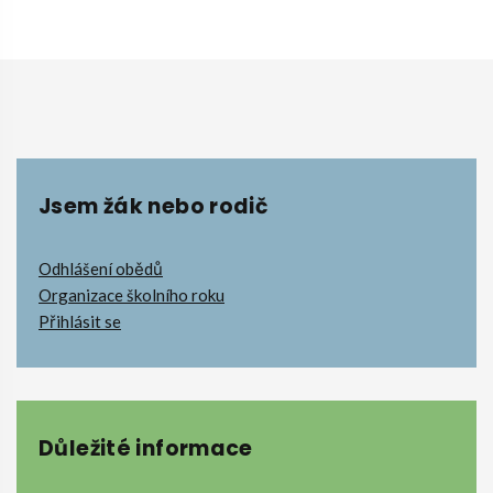
Jsem žák nebo rodič
Odhlášení obědů
Organizace školního roku
Přihlásit se
Důležité informace