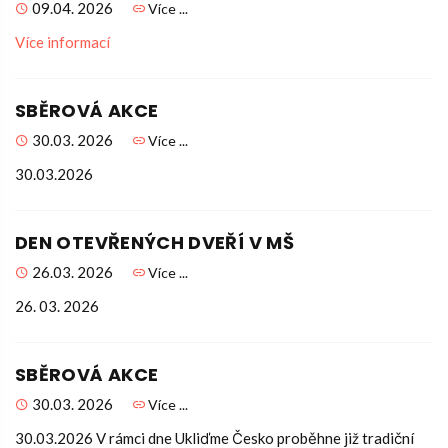
09.04. 2026
Více ...
Více informací
SBĚROVÁ AKCE
30.03. 2026
Více ...
30.03.2026
DEN OTEVŘENÝCH DVEŘÍ V MŠ
26.03. 2026
Více ...
26. 03. 2026
SBĚROVÁ AKCE
30.03. 2026
Více ...
30.03.2026 V rámci dne Ukliďme Česko proběhne již tradiční