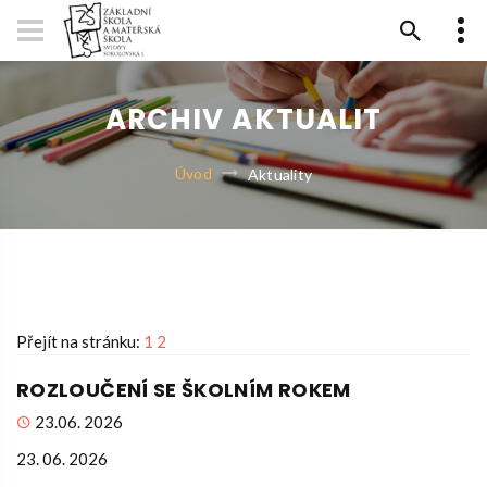
ARCHIV AKTUALIT
Úvod
Aktuality
Přejít na stránku:
1
2
ROZLOUČENÍ SE ŠKOLNÍM ROKEM
23.06. 2026
23. 06. 2026