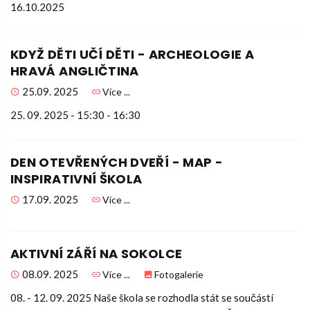
16.10.2025
KDYŽ DĚTI UČÍ DĚTI - ARCHEOLOGIE A
HRAVÁ ANGLIČTINA
25.09. 2025
Více ...
25. 09. 2025 - 15:30 - 16:30
DEN OTEVŘENÝCH DVEŘÍ - MAP -
INSPIRATIVNÍ ŠKOLA
17.09. 2025
Více ...
AKTIVNÍ ZÁŘÍ NA SOKOLCE
08.09. 2025
Více ...
Fotogalerie
08. - 12. 09. 2025 Naše škola se rozhodla stát se součástí