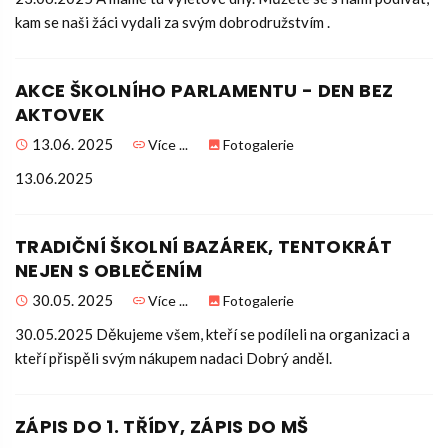
kam se naši žáci vydali za svým dobrodružstvím .
AKCE ŠKOLNÍHO PARLAMENTU - DEN BEZ
AKTOVEK
13.06. 2025
Více ...
Fotogalerie
13.06.2025
TRADIČNÍ ŠKOLNÍ BAZÁREK, TENTOKRÁT
NEJEN S OBLEČENÍM
30.05. 2025
Více ...
Fotogalerie
30.05.2025 Děkujeme všem, kteří se podíleli na organizaci a
kteří přispěli svým nákupem nadaci Dobrý anděl.
ZÁPIS DO 1. TŘÍDY, ZÁPIS DO MŠ