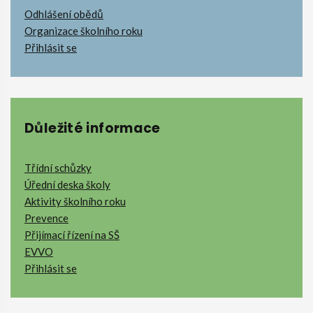
Odhlášení obědů
Organizace školního roku
Přihlásit se
Důležité informace
Třídní schůzky
Úřední deska školy
Aktivity školního roku
Prevence
Přijímací řízení na SŠ
EVVO
Přihlásit se