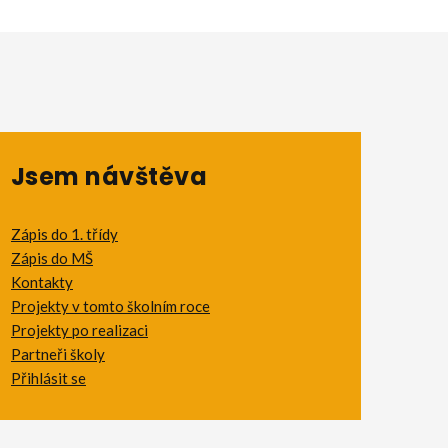
Jsem návštěva
Zápis do 1. třídy
Zápis do MŠ
Kontakty
Projekty v tomto školním roce
Projekty po realizaci
Partneři školy
Přihlásit se