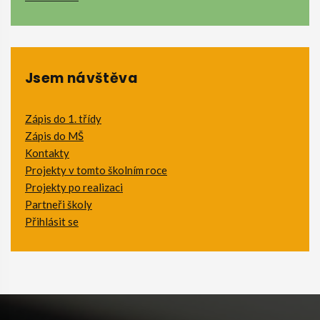
Jsem návštěva
Zápis do 1. třídy
Zápis do MŠ
Kontakty
Projekty v tomto školním roce
Projekty po realizaci
Partneři školy
Přihlásit se