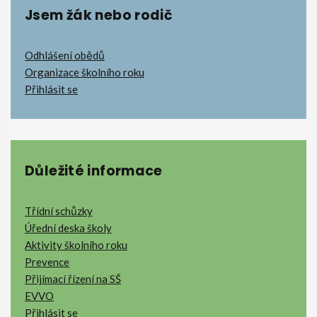
Jsem žák nebo rodič
Odhlášení obědů
Organizace školního roku
Přihlásit se
Důležité informace
Třídní schůzky
Úřední deska školy
Aktivity školního roku
Prevence
Přijímací řízení na SŠ
EVVO
Přihlásit se